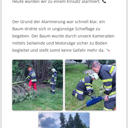
Heute wurden wir zu einem Einsatz alarmiert.
Der Grund der Alarmierung war schnell klar, ein
Baum drohte sich in ungünstige Schieflage zu
begeben. Der Baum wurde durch unsere Kameraden
mittels Seilwinde und Motorsäge sicher zu Boden
begleitet und stellt somit keine Gefahr mehr da.