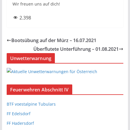
Wir freuen uns auf dich!
2.398
Bootsübung auf der Mürz – 16.07.2021
Überflutete Unterführung – 01.08.2021
Unwetterwarnung
Feuerwehren Abschnitt IV
BTF voestalpine Tubulars
FF Edelsdorf
FF Hadersdorf