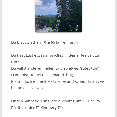
Du bist zwischen 10 & 65 Jahren jung?
Du hast Lust etwas Sinnvolles in deiner Freizeit zu
tun?
Du willst anderen helfen und so etwas Gutes tun?
Dann bist DU bei uns genau richtig!
Komm doch einfach Mal vorbei und schau dir an was
bei uns alles los ist.
Finden kannst du uns jeden Montag um 18 Uhr im
Rüsthaus der FF Kindberg-Dörfl