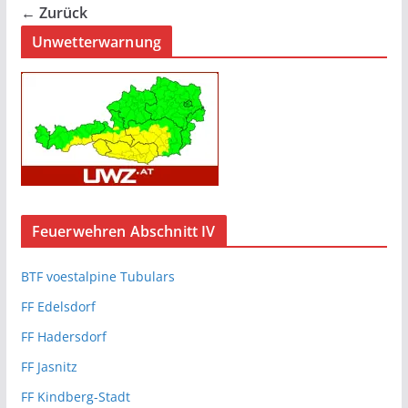
← Zurück
Unwetterwarnung
Feuerwehren Abschnitt IV
BTF voestalpine Tubulars
FF Edelsdorf
FF Hadersdorf
FF Jasnitz
FF Kindberg-Stadt