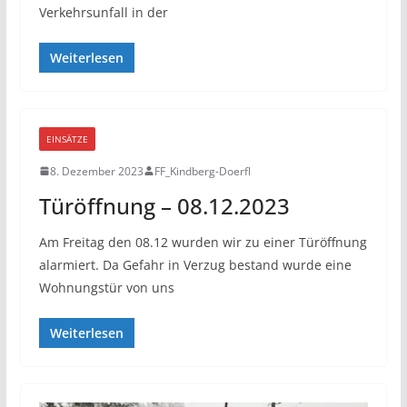
Verkehrsunfall in der
Weiterlesen
EINSÄTZE
8. Dezember 2023
FF_Kindberg-Doerfl
Türöffnung – 08.12.2023
Am Freitag den 08.12 wurden wir zu einer Türöffnung
alarmiert. Da Gefahr in Verzug bestand wurde eine
Wohnungstür von uns
Weiterlesen