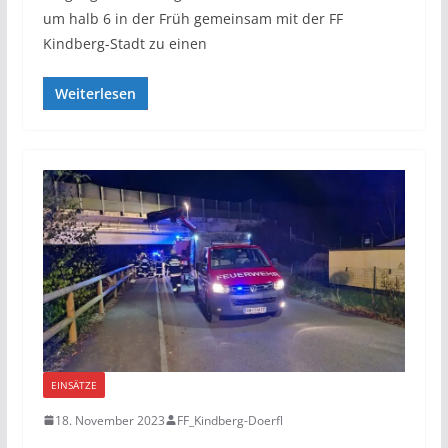
um halb 6 in der Früh gemeinsam mit der FF
Kindberg-Stadt zu einen
Weiterlesen
EINSÄTZE
18. November 2023
FF_Kindberg-Doerfl