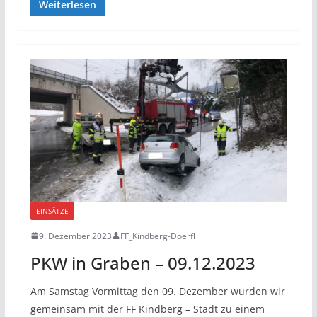
Weiterlesen
EINSÄTZE
9. Dezember 2023
FF_Kindberg-Doerfl
PKW in Graben – 09.12.2023
Am Samstag Vormittag den 09. Dezember wurden wir
gemeinsam mit der FF Kindberg – Stadt zu einem