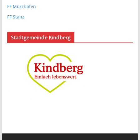
FF Mürzhofen
FF Stanz
Stadtgemeinde Kindberg