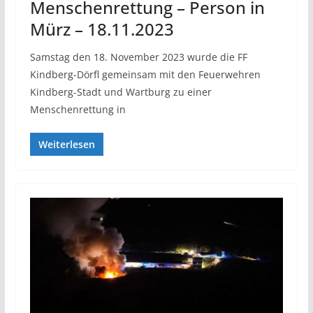
Menschenrettung – Person in
Mürz – 18.11.2023
Samstag den 18. November 2023 wurde die FF
Kindberg-Dörfl gemeinsam mit den Feuerwehren
Kindberg-Stadt und Wartburg zu einer
Menschenrettung in
Weiterlesen