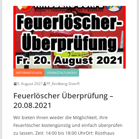
INFORMATIONEN
VERANSTALTUNGEN
5. August 2021
FF_Kindberg-Doerfl
Feuerlöscher Überprüfung –
20.08.2021
Wir bieten Ihnen wieder die Möglichkeit, Ihre
Feuerlöscher kostengünstig und einfach überprüfen
zu lassen. Zeit: 14:00 bis 18:00 UhrOrt: Rüsthaus