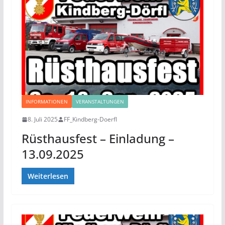
INFORMATIONEN
VERANSTALTUNGEN
8. Juli 2025
FF_Kindberg-Doerfl
Rüsthausfest – Einladung –
13.09.2025
Weiterlesen