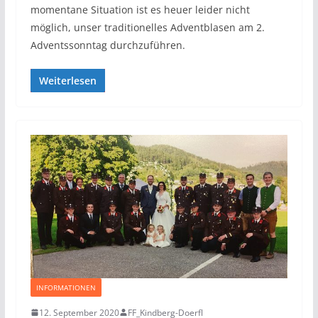
momentane Situation ist es heuer leider nicht
möglich, unser traditionelles Adventblasen am 2.
Adventssonntag durchzuführen.
Weiterlesen
INFORMATIONEN
12. September 2020
FF_Kindberg-Doerfl