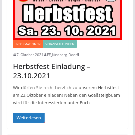
INFORMATIONEN
VERANSTALTUNGEN
7. Oktober 2021
FF_Kindberg-Doerfl
Herbstfest Einladung –
23.10.2021
Wir dürfen Sie recht herzlich zu unserem Herbstfest
am 23.Oktober einladen! Neben den Goaßsteigbuam
wird für die Interessierten unter Euch
Weiterlesen