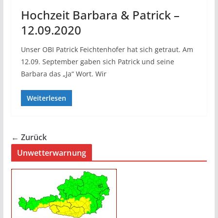
Hochzeit Barbara & Patrick –
12.09.2020
Unser OBI Patrick Feichtenhofer hat sich getraut. Am
12.09. September gaben sich Patrick und seine
Barbara das „Ja“ Wort. Wir
Weiterlesen
← Zurück
Unwetterwarnung