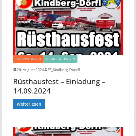
INFORMATIONEN
VERANSTALTUNGEN
26. August 2024
FF_Kindberg-Doerfl
Rüsthausfest – Einladung –
14.09.2024
Weiterlesen