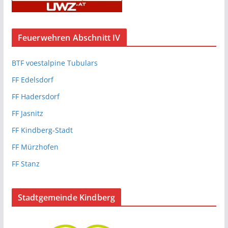
Feuerwehren Abschnitt IV
BTF voestalpine Tubulars
FF Edelsdorf
FF Hadersdorf
FF Jasnitz
FF Kindberg-Stadt
FF Mürzhofen
FF Stanz
Stadtgemeinde Kindberg