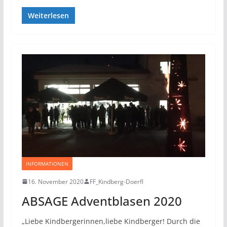
Weiterlesen
INFORMATIONEN
16. November 2020
FF_Kindberg-Doerfl
ABSAGE Adventblasen 2020
„Liebe Kindbergerinnen,liebe Kindberger! Durch die