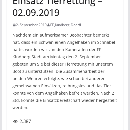
Einsatz Tierrettung –
02.09.2019
2. September 2019
FF_Kindberg-Doerfl
Nachdem ein aufmerksamer Beobachter bemerkt
hat, dass ein Schwan einen Angelhaken im Schnabel
hatte, wurden wir von den Kameraden der FF-
Kindberg Stadt am Montag den 2. September
gebeten um Sie bei dieser Tierrettung mit unserem
Boot zu unterstützen. Die Zusammenarbeit der
beiden Wehren erfolgte, wie schon bei anderen
gemeinsamen Einsätzen, reibungslos und das Tier
konnte von dem Angelhaken befreit werden. Nach 2
Std. konnte die Einsatzbereitschaft wieder hergestellt
werden.
2.387