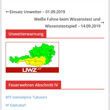
Einsatz Unwetter – 01.09.2019
Weiße Fahne beim Wissenstest und
Wissenstestspiel! – 14.09.2019
Unwetterwarnung
Feuerwehren Abschnitt IV
BTF voestalpine Tubulars
FF Edelsdorf