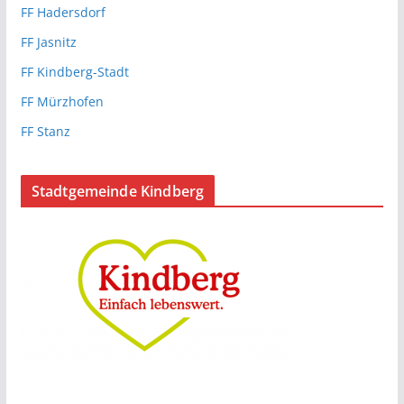
FF Hadersdorf
FF Jasnitz
FF Kindberg-Stadt
FF Mürzhofen
FF Stanz
Stadtgemeinde Kindberg