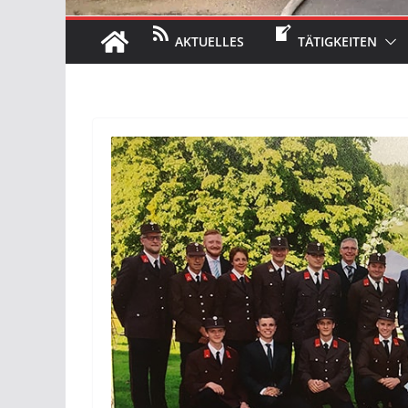
AKTUELLES
TÄTIGKEITEN