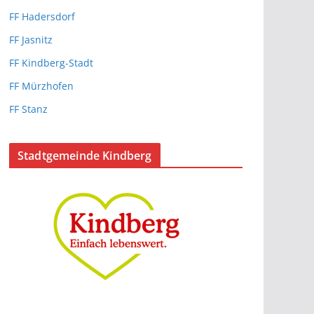
FF Hadersdorf
FF Jasnitz
FF Kindberg-Stadt
FF Mürzhofen
FF Stanz
Stadtgemeinde Kindberg