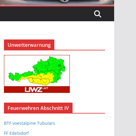
Unwetterwarnung
Feuerwehren Abschnitt IV
BTF voestalpine Tubulars
FF Edelsdorf