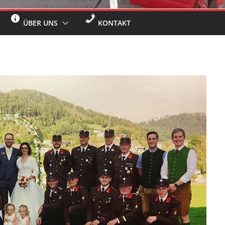
ÜBER UNS
KONTAKT