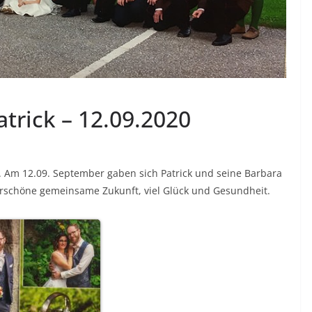
trick – 12.09.2020
t. Am 12.09. September gaben sich Patrick und seine Barbara
rschöne gemeinsame Zukunft, viel Glück und Gesundheit.