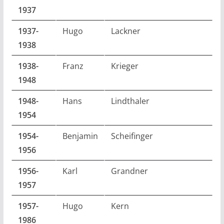
1937
1937-
Hugo
Lackner
1938
1938-
Franz
Krieger
1948
1948-
Hans
Lindthaler
1954
1954-
Benjamin
Scheifinger
1956
1956-
Karl
Grandner
1957
1957-
Hugo
Kern
1986