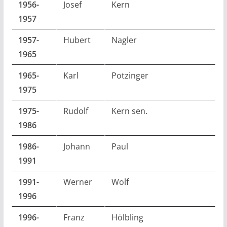
1956-
Josef
Kern
1957
1957-
Hubert
Nagler
1965
1965-
Karl
Potzinger
1975
1975-
Rudolf
Kern sen.
1986
1986-
Johann
Paul
1991
1991-
Werner
Wolf
1996
1996-
Franz
Hölbling