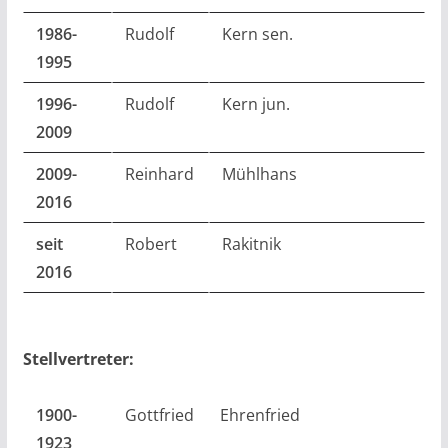
1986-
Rudolf
Kern sen.
1995
1996-
Rudolf
Kern jun.
2009
2009-
Reinhard
Mühlhans
2016
seit
Robert
Rakitnik
2016
Stellvertreter:
1900-
Gottfried
Ehrenfried
1923