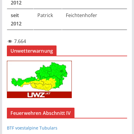
2012
seit
Patrick
Feichtenhofer
2012
7.664
Unwetterwarnung
Feuerwehren Abschnitt IV
BTF voestalpine Tubulars