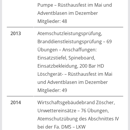
Pumpe – Rüsthausfest im Mai und
Adventblasen im Dezember
Mitglieder: 48
2013
Atemschutzleistungsprüfung,
Branddienstleistungsprüfung – 69
Übungen – Anschaffungen:
Einsatzstiefel, Spineboard,
Einsatzbekleidung, 200 Bar HD
Löschgerät- – Rüsthausfest im Mai
und Adventblasen im Dezember
Mitglieder: 49
2014
Wirtschaftsgebäudebrand Zöscher,
Unwettereinsätze – 76 Übungen,
Atemschutzübung des Abschnittes IV
bei der Fa. DMS – LKW