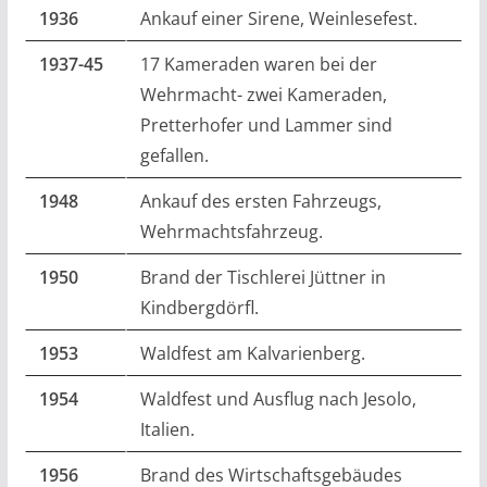
1936
Ankauf einer Sirene, Weinlesefest.
1937-45
17 Kameraden waren bei der
Wehrmacht- zwei Kameraden,
Pretterhofer und Lammer sind
gefallen.
1948
Ankauf des ersten Fahrzeugs,
Wehrmachtsfahrzeug.
1950
Brand der Tischlerei Jüttner in
Kindbergdörfl.
1953
Waldfest am Kalvarienberg.
1954
Waldfest und Ausflug nach Jesolo,
Italien.
1956
Brand des Wirtschaftsgebäudes