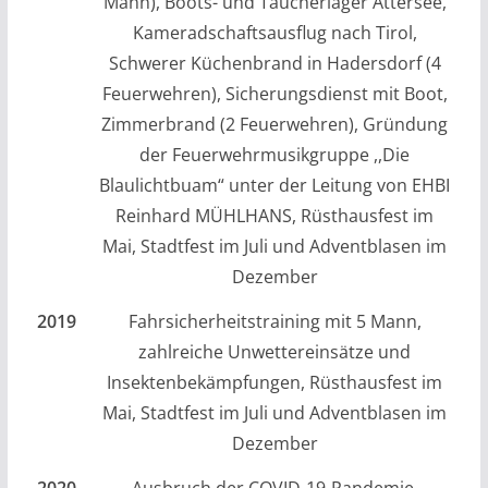
Mann), Boots- und Taucherlager Attersee,
Kameradschaftsausflug nach Tirol,
Schwerer Küchenbrand in Hadersdorf (4
Feuerwehren), Sicherungsdienst mit Boot,
Zimmerbrand (2 Feuerwehren), Gründung
der Feuerwehrmusikgruppe ,,Die
Blaulichtbuam“ unter der Leitung von EHBI
Reinhard MÜHLHANS, Rüsthausfest im
Mai, Stadtfest im Juli und Adventblasen im
Dezember
2019
Fahrsicherheitstraining mit 5 Mann,
zahlreiche Unwettereinsätze und
Insektenbekämpfungen, Rüsthausfest im
Mai, Stadtfest im Juli und Adventblasen im
Dezember