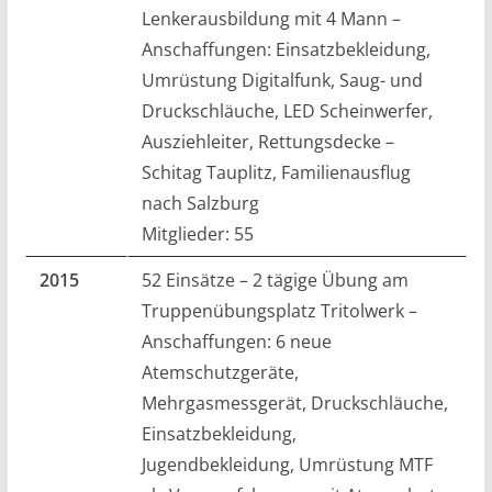
Lenkerausbildung mit 4 Mann –
Anschaffungen: Einsatzbekleidung,
Umrüstung Digitalfunk, Saug- und
Druckschläuche, LED Scheinwerfer,
Ausziehleiter, Rettungsdecke –
Schitag Tauplitz, Familienausflug
nach Salzburg
Mitglieder: 55
2015
52 Einsätze – 2 tägige Übung am
Truppenübungsplatz Tritolwerk –
Anschaffungen: 6 neue
Atemschutzgeräte,
Mehrgasmessgerät, Druckschläuche,
Einsatzbekleidung,
Jugendbekleidung, Umrüstung MTF