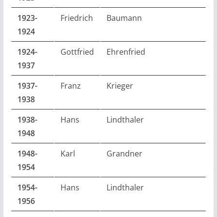
1923-
Friedrich
Baumann
1924
1924-
Gottfried
Ehrenfried
1937
1937-
Franz
Krieger
1938
1938-
Hans
Lindthaler
1948
1948-
Karl
Grandner
1954
1954-
Hans
Lindthaler
1956