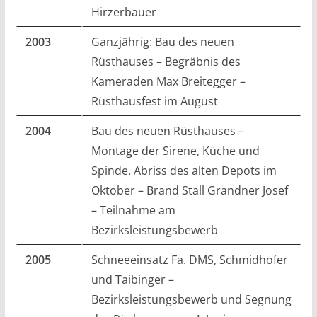
Hirzerbauer
2003
Ganzjährig: Bau des neuen
Rüsthauses – Begräbnis des
Kameraden Max Breitegger –
Rüsthausfest im August
2004
Bau des neuen Rüsthauses –
Montage der Sirene, Küche und
Spinde. Abriss des alten Depots im
Oktober – Brand Stall Grandner Josef
– Teilnahme am
Bezirksleistungsbewerb
2005
Schneeeinsatz Fa. DMS, Schmidhofer
und Taibinger –
Bezirksleistungsbewerb und Segnung