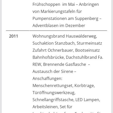
Frühschoppen im Mai – Anbringen
von Markierungstafeln für
Pumpenstationen am Suppenberg –
Adventblasen im Dezember
2011
Wohnungsbrand Hauswälderweg,
Suchaktion Stanzbach, Sturmeinsatz
Zufahrt Ochnerbauer, Bootseinsatz
Bahnhofsbrücke, Dachstuhlbrand Fa.
REW, Brennende Gasflasche –
Austausch der Sirene –
Anschaffungen:
Menschenrettungset, Korbtrage,
Türöffnungswerkzeug,
Schnellangriffstasche, LED Lampen,
Arbeitsleinen, Set für