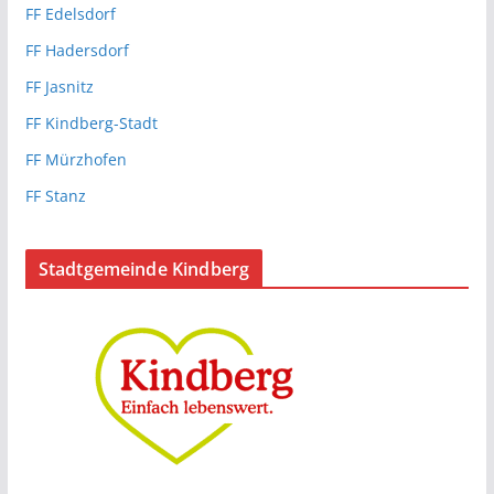
FF Edelsdorf
FF Hadersdorf
FF Jasnitz
FF Kindberg-Stadt
FF Mürzhofen
FF Stanz
Stadtgemeinde Kindberg