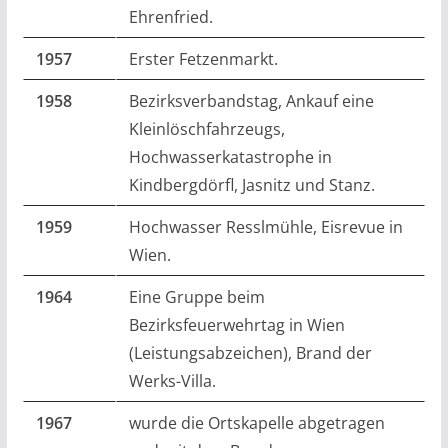
Ehrenfried.
1957
Erster Fetzenmarkt.
1958
Bezirksverbandstag, Ankauf eine
Kleinlöschfahrzeugs,
Hochwasserkatastrophe in
Kindbergdörfl, Jasnitz und Stanz.
1959
Hochwasser Resslmühle, Eisrevue in
Wien.
1964
Eine Gruppe beim
Bezirksfeuerwehrtag in Wien
(Leistungsabzeichen), Brand der
Werks-Villa.
1967
wurde die Ortskapelle abgetragen