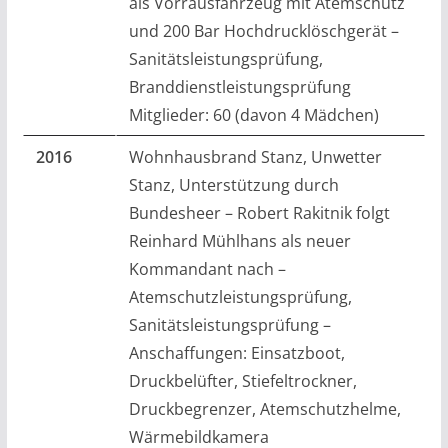
als Vorrausfahrzeug mit Atemschutz
und 200 Bar Hochdrucklöschgerät –
Sanitätsleistungsprüfung,
Branddienstleistungsprüfung
Mitglieder: 60 (davon 4 Mädchen)
2016
Wohnhausbrand Stanz, Unwetter
Stanz, Unterstützung durch
Bundesheer – Robert Rakitnik folgt
Reinhard Mühlhans als neuer
Kommandant nach –
Atemschutzleistungsprüfung,
Sanitätsleistungsprüfung –
Anschaffungen: Einsatzboot,
Druckbelüfter, Stiefeltrockner,
Druckbegrenzer, Atemschutzhelme,
Wärmebildkamera