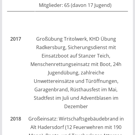
Mitglieder: 65 (davon 17 Jugend)
2017
Großübung Tritolwerk, KHD Übung
Radkersburg, Sicherungsdienst mit
Einsatzboot auf Stanzer Teich,
Menschenrettungseinsatz mit Boot, 24h
Jugendübung, zahlreiche
Unwettereinsätze und Türöffnungen,
Garagenbrand, Rüsthausfest im Mai,
Stadtfest im Juli und Adventblasen im
Dezember
2018
Großeinsatz: Wirtschaftsgebäudebrand in
Alt Hadersdorf (12 Feuerwehren mit 190