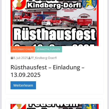
INFORMATIONEN
VERANSTALTUNGEN
8. Juli 2025
FF_Kindberg-Doerfl
Rüsthausfest – Einladung –
13.09.2025
Weiterlesen