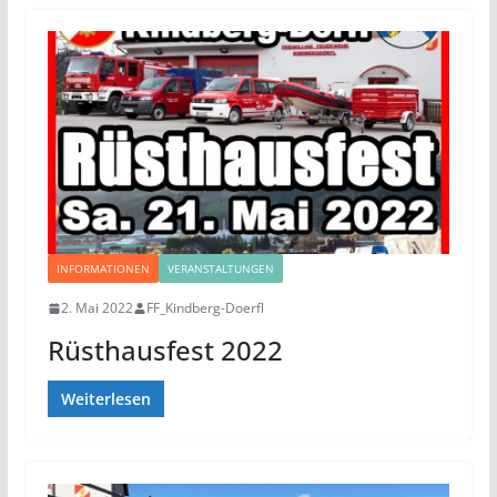
INFORMATIONEN
VERANSTALTUNGEN
2. Mai 2022
FF_Kindberg-Doerfl
Rüsthausfest 2022
Weiterlesen