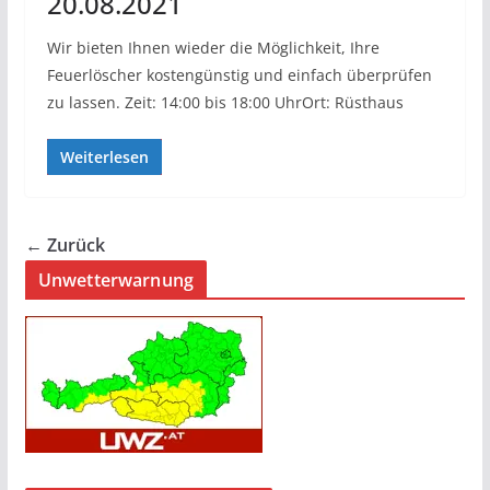
20.08.2021
Wir bieten Ihnen wieder die Möglichkeit, Ihre
Feuerlöscher kostengünstig und einfach überprüfen
zu lassen. Zeit: 14:00 bis 18:00 UhrOrt: Rüsthaus
Weiterlesen
← Zurück
Unwetterwarnung