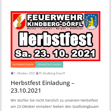
INFORMATIONEN
VERANSTALTUNGEN
7. Oktober 2021
FF_Kindberg-Doerfl
Herbstfest Einladung –
23.10.2021
Wir dürfen Sie recht herzlich zu unserem Herbstfest
am 23.Oktober einladen! Neben den Goaßsteigbuam