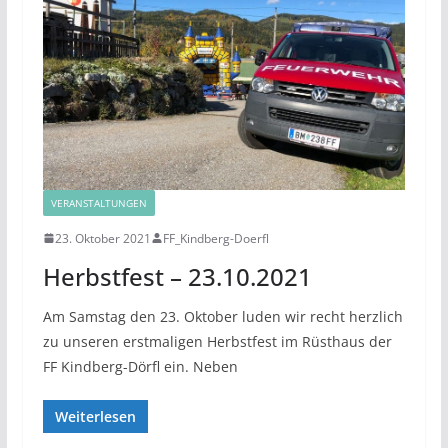
VERANSTALTUNGEN
23. Oktober 2021
FF_Kindberg-Doerfl
Herbstfest – 23.10.2021
Am Samstag den 23. Oktober luden wir recht herzlich
zu unseren erstmaligen Herbstfest im Rüsthaus der
FF Kindberg-Dörfl ein. Neben
Weiterlesen