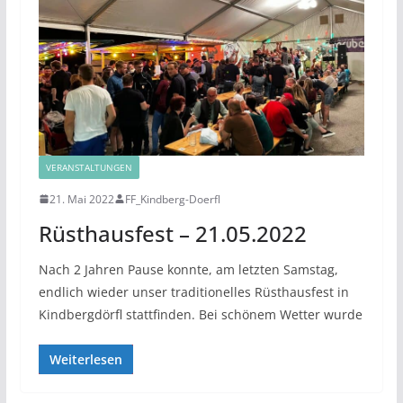
VERANSTALTUNGEN
21. Mai 2022
FF_Kindberg-Doerfl
Rüsthausfest – 21.05.2022
Nach 2 Jahren Pause konnte, am letzten Samstag,
endlich wieder unser traditionelles Rüsthausfest in
Kindbergdörfl stattfinden. Bei schönem Wetter wurde
Weiterlesen