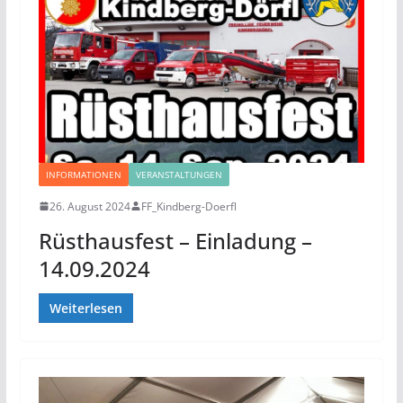
INFORMATIONEN
VERANSTALTUNGEN
26. August 2024
FF_Kindberg-Doerfl
Rüsthausfest – Einladung –
14.09.2024
Weiterlesen