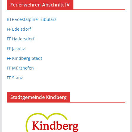
Feuerwehren Abschnitt IV
BTF voestalpine Tubulars
FF Edelsdorf
FF Hadersdorf
FF Jasnitz
FF Kindberg-Stadt
FF Mürzhofen
FF Stanz
Stadtgemeinde Kindberg