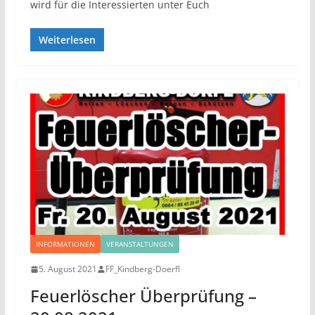
wird für die Interessierten unter Euch
Weiterlesen
INFORMATIONEN
VERANSTALTUNGEN
5. August 2021
FF_Kindberg-Doerfl
Feuerlöscher Überprüfung –