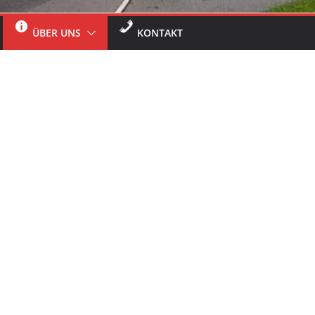
ÜBER UNS
KONTAKT