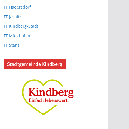
FF Hadersdorf
FF Jasnitz
FF Kindberg-Stadt
FF Mürzhofen
FF Stanz
Stadtgemeinde Kindberg