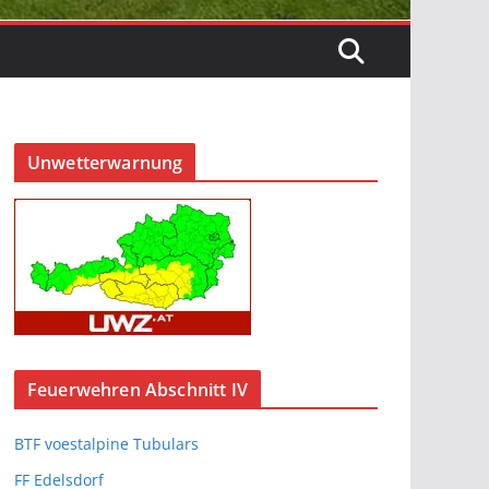
Unwetterwarnung
Feuerwehren Abschnitt IV
BTF voestalpine Tubulars
FF Edelsdorf