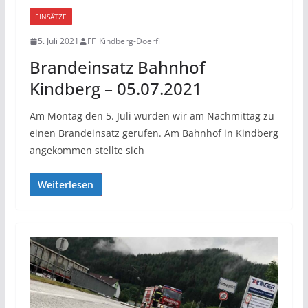
EINSÄTZE
5. Juli 2021
FF_Kindberg-Doerfl
Brandeinsatz Bahnhof
Kindberg – 05.07.2021
Am Montag den 5. Juli wurden wir am Nachmittag zu
einen Brandeinsatz gerufen. Am Bahnhof in Kindberg
angekommen stellte sich
Weiterlesen