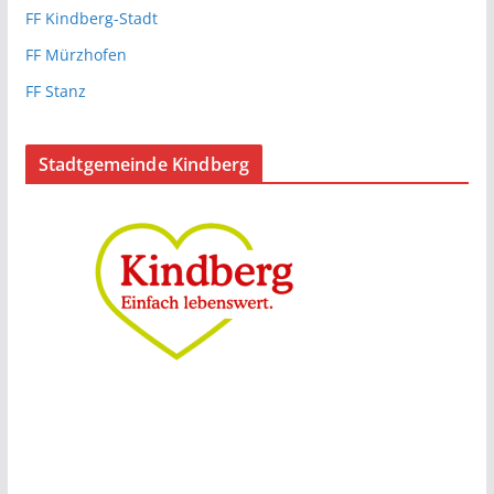
FF Kindberg-Stadt
FF Mürzhofen
FF Stanz
Stadtgemeinde Kindberg