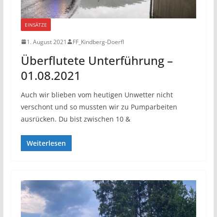
EINSÄTZE
1. August 2021
FF_Kindberg-Doerfl
Überflutete Unterführung –
01.08.2021
Auch wir blieben vom heutigen Unwetter nicht
verschont und so mussten wir zu Pumparbeiten
ausrücken. Du bist zwischen 10 &
Weiterlesen