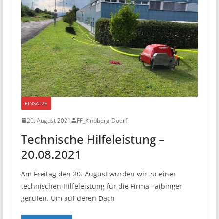
EINSÄTZE
20. August 2021
FF_Kindberg-Doerfl
Technische Hilfeleistung –
20.08.2021
Am Freitag den 20. August wurden wir zu einer
technischen Hilfeleistung für die Firma Taibinger
gerufen. Um auf deren Dach