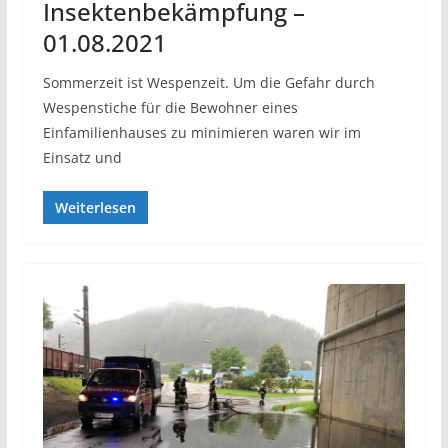
Insektenbekämpfung –
01.08.2021
Sommerzeit ist Wespenzeit. Um die Gefahr durch
Wespenstiche für die Bewohner eines
Einfamilienhauses zu minimieren waren wir im
Einsatz und
Weiterlesen