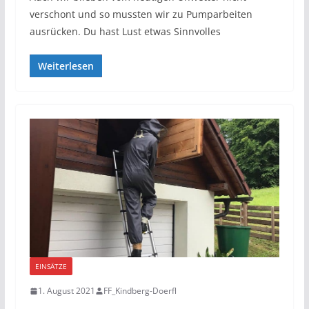
verschont und so mussten wir zu Pumparbeiten
ausrücken. Du hast Lust etwas Sinnvolles
Weiterlesen
EINSÄTZE
1. August 2021
FF_Kindberg-Doerfl