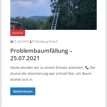
EINSÄTZE
25. Juli 2021
FF_Kindberg-Doerfl
Problembaumfällung –
25.07.2021
Heute wurden wir zu einem Einsatz alarmiert.
Der
Grund der Alarmierung war schnell klar, ein Baum
drohte sich in
Weiterlesen