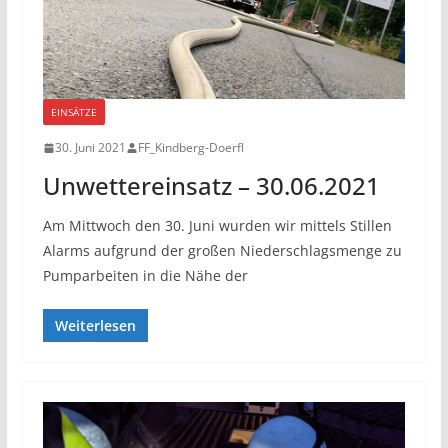
EINSÄTZE
30. Juni 2021
FF_Kindberg-Doerfl
Unwettereinsatz – 30.06.2021
Am Mittwoch den 30. Juni wurden wir mittels Stillen
Alarms aufgrund der großen Niederschlagsmenge zu
Pumparbeiten in die Nähe der
Weiterlesen